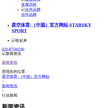
发展历程
合作品牌
星空体育·（中国）官方网站-STARSKY
SPORT
020-87566596
新闻资讯
您现在的位置：
星空体育·（中国）官方网站
>
新闻资讯
>
行业新闻
新闻资讯