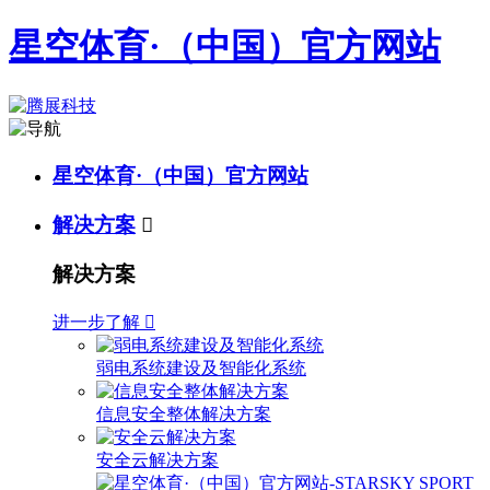
星空体育·（中国）官方网站
星空体育·（中国）官方网站
解决方案

解决方案
进一步了解

弱电系统建设及智能化系统
信息安全整体解决方案
安全云解决方案